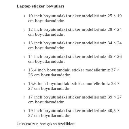
Laptop sticker boyutları
10 inch boyutundaki sticker modellerimiz 25 × 19
cm boyutlarındadır.
12 inch boyutundaki sticker modellerimiz 29 × 24
cm boyutlarındadır.
13 inch boyutundaki sticker modellerimiz 34 × 24
cm boyutlarındadır.
14 inch boyutundaki sticker modellerimiz 35 × 26
cm boyutlarındadır.
15.4 inch boyutundaki sticker modellerimiz 37 ×
26 cm boyutlarındadır.
15.6 inch boyutundaki sticker modellerimiz 38 ×
27 cm boyutlarındadır.
17 inch boyutundaki sticker modellerimiz 39 × 27
cm boyutlarındadır.
19 inch boyutundaki sticker modellerimiz 40,5 ×
27 cm boyutlarındadır.
Ürünümüzün öne çıkan özellikleri: