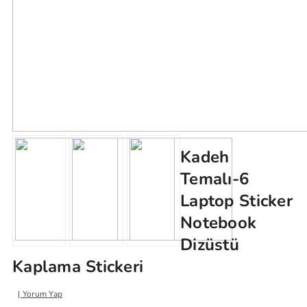
Kadeh
Temalı-6
Laptop Sticker
Notebook
Dizüstü
Kaplama Stickeri
Yorum Yap