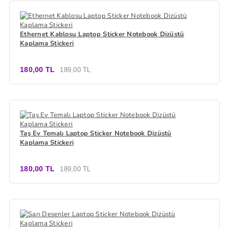
Ethernet Kablosu Laptop Sticker Notebook Dizüstü
Kaplama Stickeri
180,00 TL
189,00 TL
Taş Ev Temalı Laptop Sticker Notebook Dizüstü
Kaplama Stickeri
180,00 TL
189,00 TL