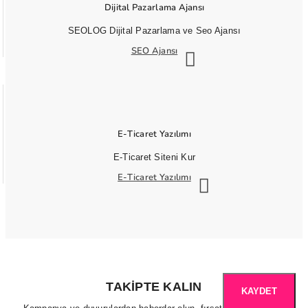
Dijital Pazarlama Ajansı
SEOLOG Dijital Pazarlama ve Seo Ajansı
SEO Ajansı
E-Ticaret Yazılımı
E-Ticaret Siteni Kur
E-Ticaret Yazılımı
TAKIPTE KALIN
KAYDET