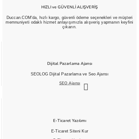
HIZLI ve GÜVENLİ ALIŞVERİŞ
Duccan.COM'da, hızlı kargo, güvenli ödeme seçenekleri ve müşteri
memnuniyeti odaklı hizmet anlayışımızla alışveriş yapmanın keyfini
çıkarın.
Dijital Pazarlama Ajansı
SEOLOG Dijital Pazarlama ve Seo Ajansı
SEO Ajansı
E-Ticaret Yazılımı
E-Ticaret Siteni Kur