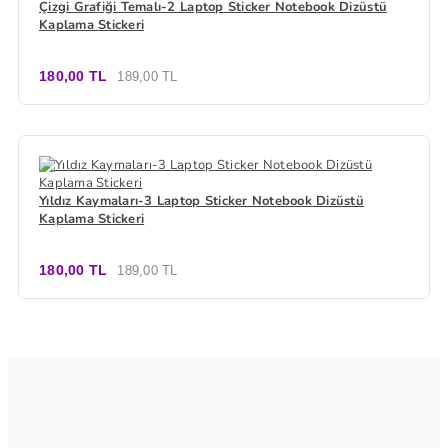
Çizgi Grafiği Temalı-2 Laptop Sticker Notebook Dizüstü
Kaplama Stickeri
180,00 TL
189,00 TL
Yıldız Kaymaları-3 Laptop Sticker Notebook Dizüstü
Kaplama Stickeri
180,00 TL
189,00 TL