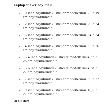
Laptop sticker boyutları
10 inch boyutundaki sticker modellerimiz 25 × 19
cm boyutlarındadır.
12 inch boyutundaki sticker modellerimiz 29 × 24
cm boyutlarındadır.
13 inch boyutundaki sticker modellerimiz 34 × 24
cm boyutlarındadır.
14 inch boyutundaki sticker modellerimiz 35 × 26
cm boyutlarındadır.
15.4 inch boyutundaki sticker modellerimiz 37 ×
26 cm boyutlarındadır.
15.6 inch boyutundaki sticker modellerimiz 38 ×
27 cm boyutlarındadır.
17 inch boyutundaki sticker modellerimiz 39 × 27
cm boyutlarındadır.
19 inch boyutundaki sticker modellerimiz 40,5 ×
27 cm boyutlarındadır.
Özellikler: