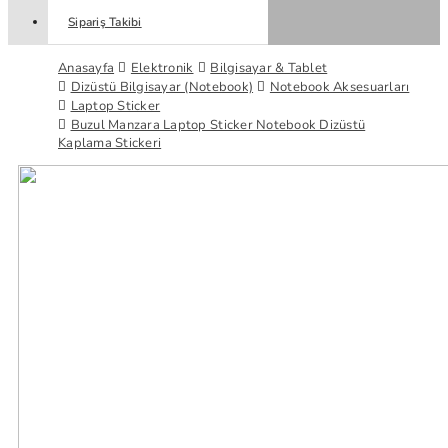
Sipariş Takibi
Anasayfa
Elektronik
Bilgisayar & Tablet
Dizüstü Bilgisayar (Notebook)
Notebook Aksesuarları
Laptop Sticker
Buzul Manzara Laptop Sticker Notebook Dizüstü
Kaplama Stickeri