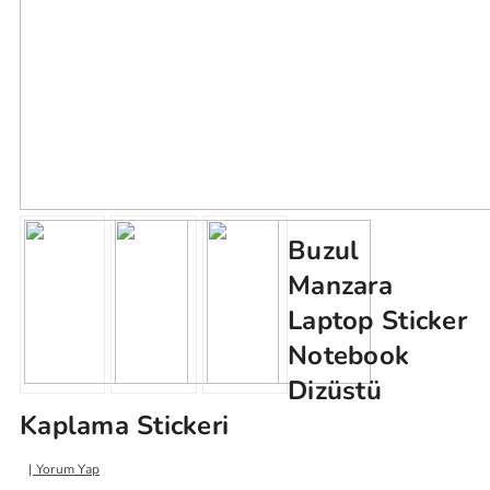
Buzul
Manzara
Laptop Sticker
Notebook
Dizüstü
Kaplama Stickeri
Yorum Yap