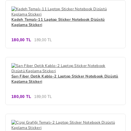
Kadeh Temalı-11 Laptop Sticker Notebook Dizüstü
Kaplama Stickeri
180,00 TL
189,00 TL
Sarı Fiber Optik Kablo-2 Laptop Sticker Notebook Dizüstü
Kaplama Stickeri
180,00 TL
189,00 TL