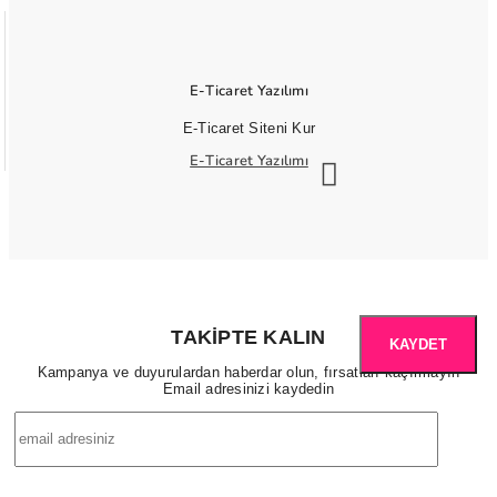
E-Ticaret Yazılımı
E-Ticaret Siteni Kur
E-Ticaret Yazılımı
TAKIPTE KALIN
KAYDET
Kampanya ve duyurulardan haberdar olun, fırsatları kaçırmayın
Email adresinizi kaydedin