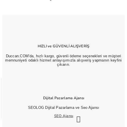
HIZLI ve GÜVENLİ ALIŞVERİŞ
Duccan.COM'da, hızlı kargo, güvenli ödeme seçenekleri ve müşteri
memnuniyeti odaklı hizmet anlayışımızla alışveriş yapmanın keyfini
çıkarın.
Dijital Pazarlama Ajansı
SEOLOG Dijital Pazarlama ve Seo Ajansı
SEO Ajansı