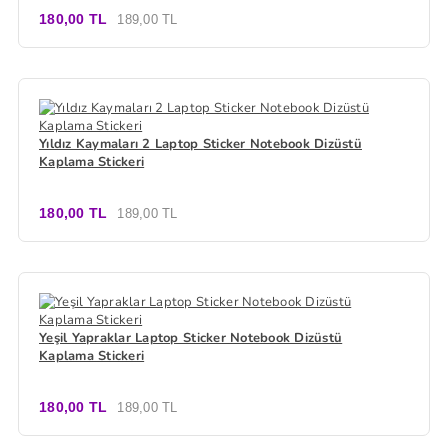
180,00 TL
189,00 TL
Yıldız Kaymaları 2 Laptop Sticker Notebook Dizüstü
Kaplama Stickeri
180,00 TL
189,00 TL
Yeşil Yapraklar Laptop Sticker Notebook Dizüstü
Kaplama Stickeri
180,00 TL
189,00 TL