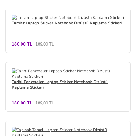
Tarsier Laptop Sticker Notebook Dizüstü Kaplama Stickeri
180,00 TL
189,00 TL
Tarihi Pencereler Laptop Sticker Notebook Dizüstü
Kaplama Stickeri
180,00 TL
189,00 TL