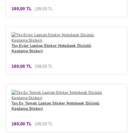
180,00 TL
189,00 TL
Taş Evler Laptop Sticker Notebook Dizüstü
Kaplama Stickeri
180,00 TL
189,00 TL
Taş Ev Temalı Laptop Sticker Notebook Dizüstü
Kaplama Stickeri
180,00 TL
189,00 TL