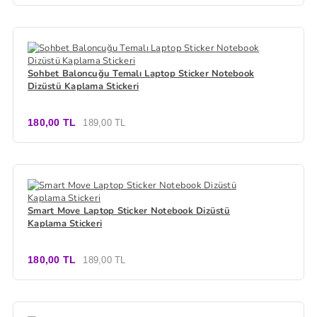
Sohbet Baloncuğu Temalı Laptop Sticker Notebook
Dizüstü Kaplama Stickeri
180,00 TL
189,00 TL
Smart Move Laptop Sticker Notebook Dizüstü
Kaplama Stickeri
180,00 TL
189,00 TL