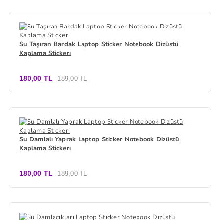
Su Taşıran Bardak Laptop Sticker Notebook Dizüstü
Kaplama Stickeri
180,00 TL
189,00 TL
Su Damlalı Yaprak Laptop Sticker Notebook Dizüstü
Kaplama Stickeri
180,00 TL
189,00 TL