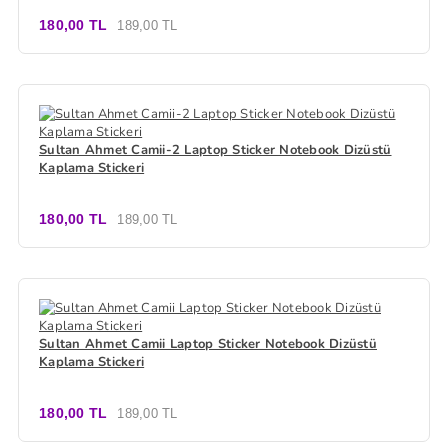
180,00 TL
189,00 TL
Sultan Ahmet Camii-2 Laptop Sticker Notebook Dizüstü
Kaplama Stickeri
180,00 TL
189,00 TL
Sultan Ahmet Camii Laptop Sticker Notebook Dizüstü
Kaplama Stickeri
180,00 TL
189,00 TL