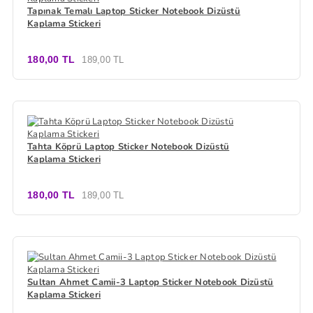
Tapınak Temalı Laptop Sticker Notebook Dizüstü
Kaplama Stickeri
180,00 TL
189,00 TL
Tahta Köprü Laptop Sticker Notebook Dizüstü
Kaplama Stickeri
180,00 TL
189,00 TL
Sultan Ahmet Camii-3 Laptop Sticker Notebook Dizüstü
Kaplama Stickeri