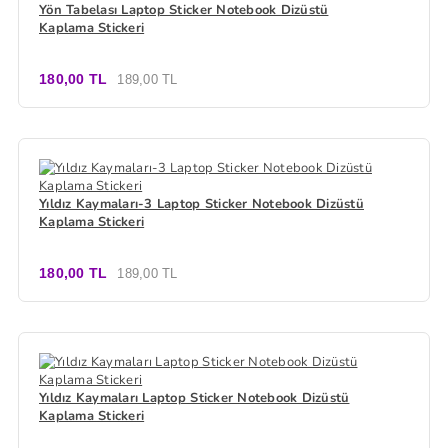
Yön Tabelası Laptop Sticker Notebook Dizüstü
Kaplama Stickeri
180,00 TL
189,00 TL
Yıldız Kaymaları-3 Laptop Sticker Notebook Dizüstü
Kaplama Stickeri
180,00 TL
189,00 TL
Yıldız Kaymaları Laptop Sticker Notebook Dizüstü
Kaplama Stickeri