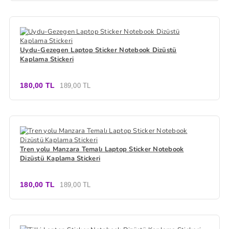
Uydu-Gezegen Laptop Sticker Notebook Dizüstü
Kaplama Stickeri
180,00 TL
189,00 TL
Tren yolu Manzara Temalı Laptop Sticker Notebook
Dizüstü Kaplama Stickeri
180,00 TL
189,00 TL