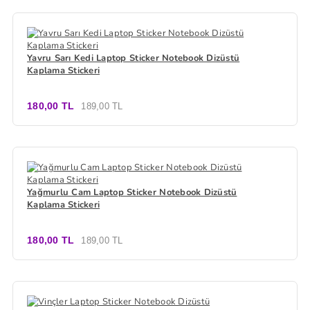
Yavru Sarı Kedi Laptop Sticker Notebook Dizüstü
Kaplama Stickeri
180,00 TL
189,00 TL
Yağmurlu Cam Laptop Sticker Notebook Dizüstü
Kaplama Stickeri
180,00 TL
189,00 TL