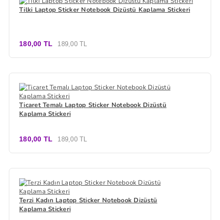
Tilki Laptop Sticker Notebook Dizüstü Kaplama Stickeri
180,00 TL
189,00 TL
Ticaret Temalı Laptop Sticker Notebook Dizüstü
Kaplama Stickeri
180,00 TL
189,00 TL
Terzi Kadın Laptop Sticker Notebook Dizüstü
Kaplama Stickeri