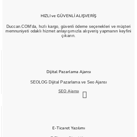
HIZLI ve GÜVENLİ ALIŞVERİŞ
Duccan.COM'da, hızlı kargo, güvenli ödeme seçenekleri ve müşteri
memnuniyeti odaklı hizmet anlayışımızla alışveriş yapmanın keyfini
çıkarın.
Dijital Pazarlama Ajansı
SEOLOG Dijital Pazarlama ve Seo Ajansı
SEO Ajansı
E-Ticaret Yazılımı