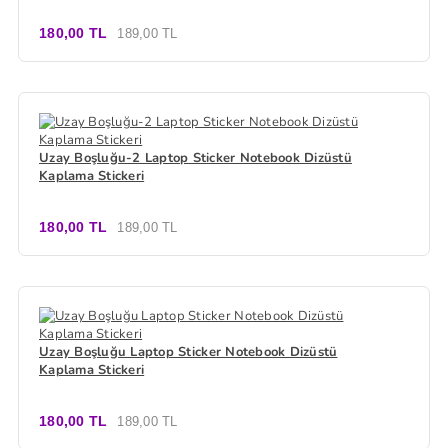
180,00 TL
189,00 TL
Uzay Boşluğu-2 Laptop Sticker Notebook Dizüstü
Kaplama Stickeri
180,00 TL
189,00 TL
Uzay Boşluğu Laptop Sticker Notebook Dizüstü
Kaplama Stickeri
180,00 TL
189,00 TL