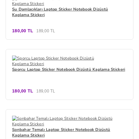
Su Damlacıkları Laptop Sticker Notebook Dizüstü
Kaplama Stickeri
180,00 TL
189,00 TL
Sporcu Laptop Sticker Notebook Dizüstü Kaplama Stickeri
180,00 TL
189,00 TL
Sonbahar Temalı Laptop Sticker Notebook Dizüstü
Kaplama Stickeri