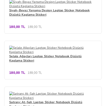
Siyah-Beyaz Yansıma Design Laptop Sticker Notebook
Dizüstü Kaplama Stickeri
180,00 TL
189,00 TL
Şelale Ağaçları Laptop Sticker Notebook Dizüstü
Kaplama Stickeri
180,00 TL
189,00 TL
Satranç At-Şah Laptop Sticker Notebook Dizüstü