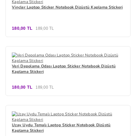
Vinçler Laptop Sticker Notebook Dizüstü Kaplama Stickeri
180,00 TL
189,00 TL
Veri Depolama Odası Laptop Sticker Notebook Dizüstü
Kaplama Stickeri
180,00 TL
189,00 TL
Uzay Uydu Temalı Laptop Sticker Notebook Dizüstü
Kaplama Stickeri