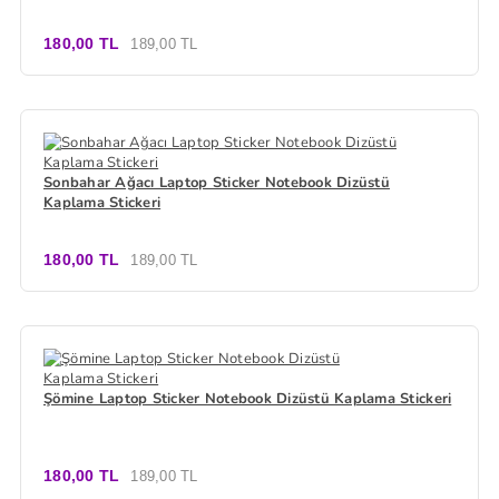
180,00 TL
189,00 TL
Sonbahar Ağacı Laptop Sticker Notebook Dizüstü
Kaplama Stickeri
180,00 TL
189,00 TL
Şömine Laptop Sticker Notebook Dizüstü Kaplama Stickeri
180,00 TL
189,00 TL