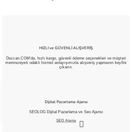
HIZLI ve GÜVENLİ ALIŞVERİŞ
Duccan.COM'da, hızlı kargo, güvenli ödeme seçenekleri ve müşteri
memnuniyeti odaklı hizmet anlayışımızla alışveriş yapmanın keyfini
çıkarın.
Dijital Pazarlama Ajansı
SEOLOG Dijital Pazarlama ve Seo Ajansı
SEO Ajansı