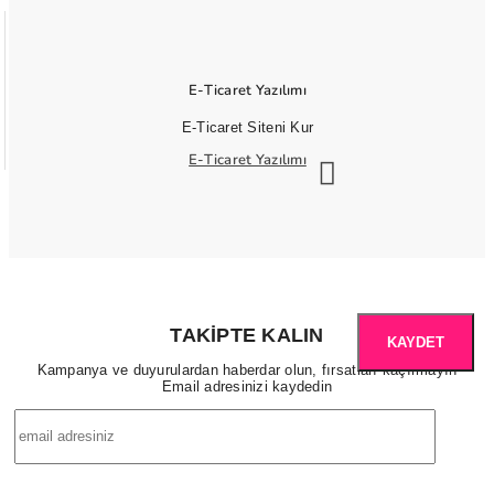
E-Ticaret Yazılımı
E-Ticaret Siteni Kur
E-Ticaret Yazılımı
TAKIPTE KALIN
KAYDET
Kampanya ve duyurulardan haberdar olun, fırsatları kaçırmayın
Email adresinizi kaydedin