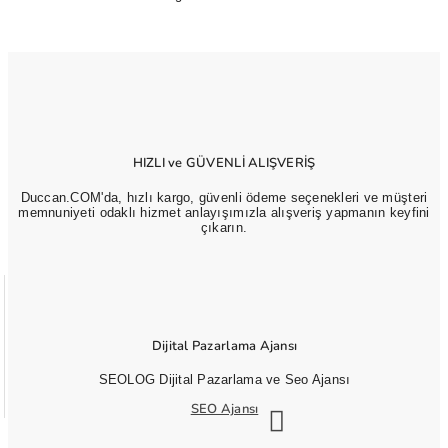
HIZLI ve GÜVENLİ ALIŞVERİŞ
Duccan.COM'da, hızlı kargo, güvenli ödeme seçenekleri ve müşteri
memnuniyeti odaklı hizmet anlayışımızla alışveriş yapmanın keyfini
çıkarın.
Dijital Pazarlama Ajansı
SEOLOG Dijital Pazarlama ve Seo Ajansı
SEO Ajansı