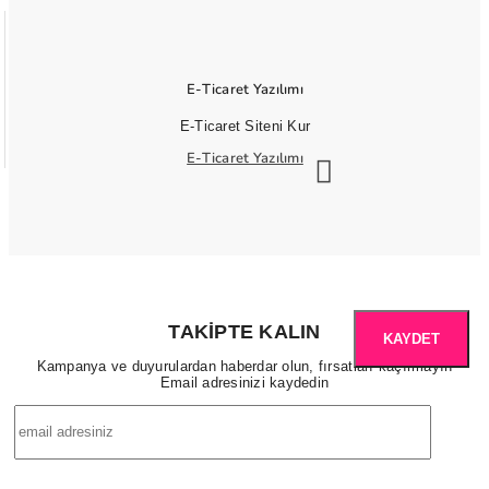
E-Ticaret Yazılımı
E-Ticaret Siteni Kur
E-Ticaret Yazılımı
TAKIPTE KALIN
KAYDET
Kampanya ve duyurulardan haberdar olun, fırsatları kaçırmayın
Email adresinizi kaydedin