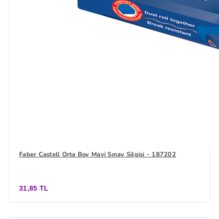
Faber Castell Orta Boy Mavi Sınav Silgisi - 187202
31,85 TL