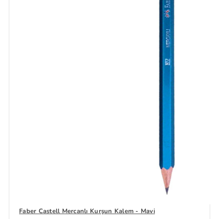
Faber Castell Mercanlı Kurşun Kalem - Mavi