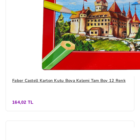
Faber Castell Karton Kutu Boya Kalemi Tam Boy 12 Renk
164,02 TL