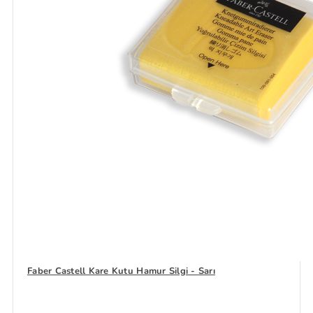
Faber Castell Kare Kutu Hamur Silgi - Sarı