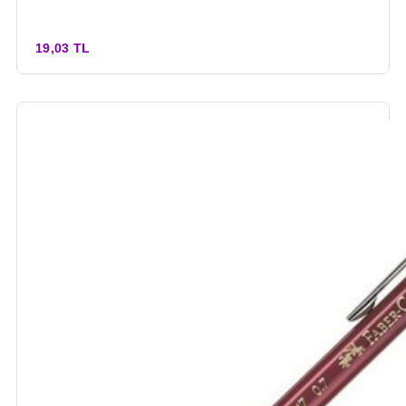
19,03 TL