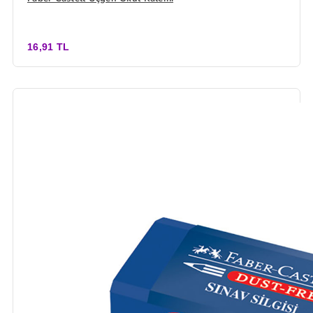
16,91 TL