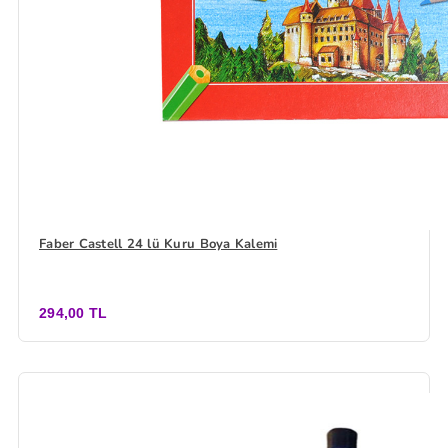
Faber Castell 24 lü Kuru Boya Kalemi
294,00 TL