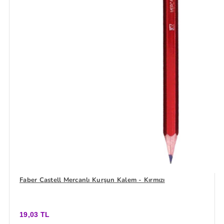
Faber Castell Mercanlı Kurşun Kalem - Kırmızı
19,03 TL