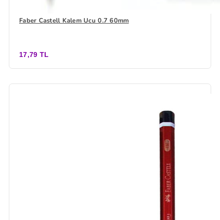
Faber Castell Kalem Ucu 0.7 60mm
17,79 TL