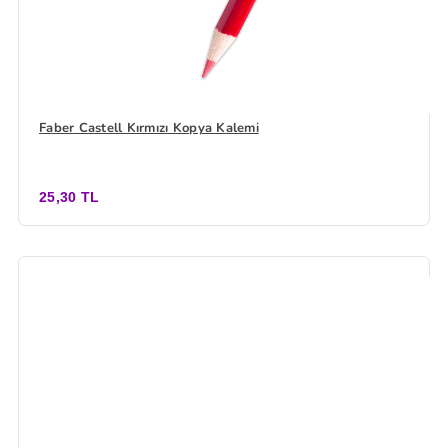
Faber Castell Kırmızı Kopya Kalemi
25,30 TL