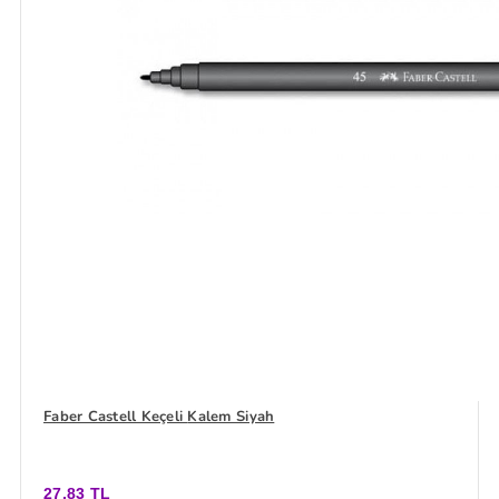
Faber Castell Keçeli Kalem Siyah
27,83 TL