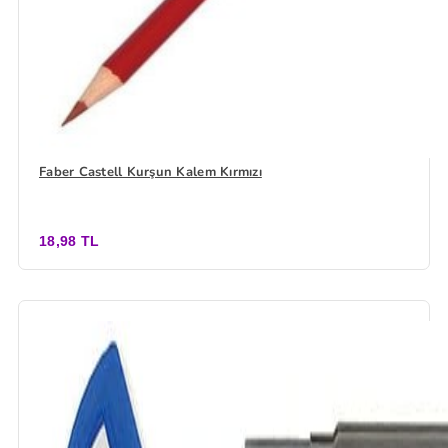
Faber Castell Kurşun Kalem Kırmızı
18,98 TL