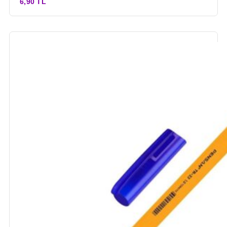
6,90 TL