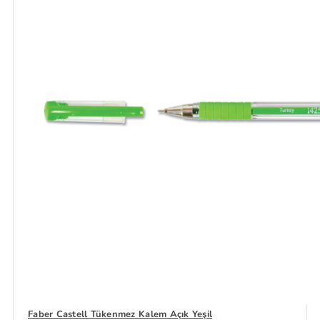
Faber Castell Tükenmez Kalem Açık Yeşil