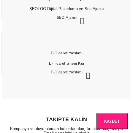
SEOLOG Dijital Pazarlama ve Seo Ajansı
SEO Ajansı
E-Ticaret Yazılımı
E-Ticaret Siteni Kur
E-Ticaret Yazılımı
TAKIPTE KALIN
KAYDET
Kampanya ve duyurulardan haberdar olun, fırsatları kaçırmayın