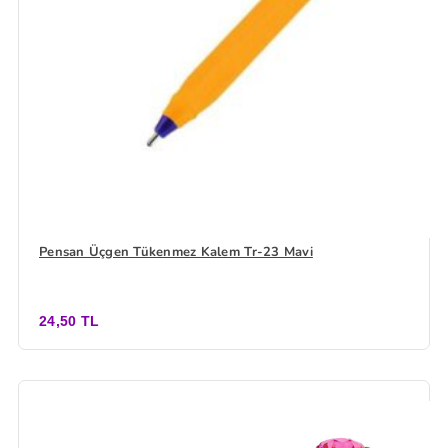
Pensan Üçgen Tükenmez Kalem Tr-23 Mavi
24,50 TL