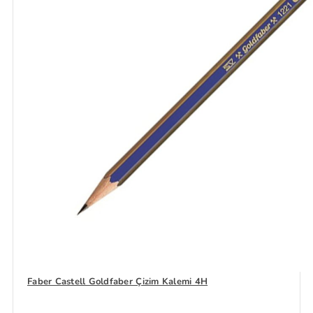
Faber Castell Goldfaber Çizim Kalemi 4H