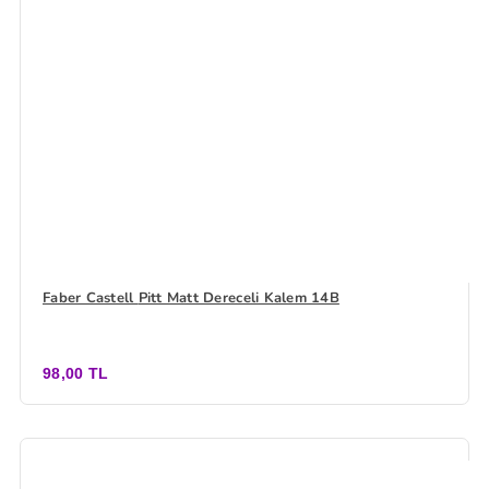
Faber Castell Pitt Matt Dereceli Kalem 14B
98,00 TL