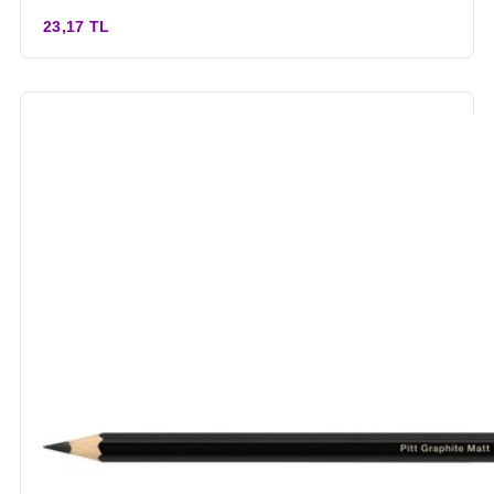
23,17 TL