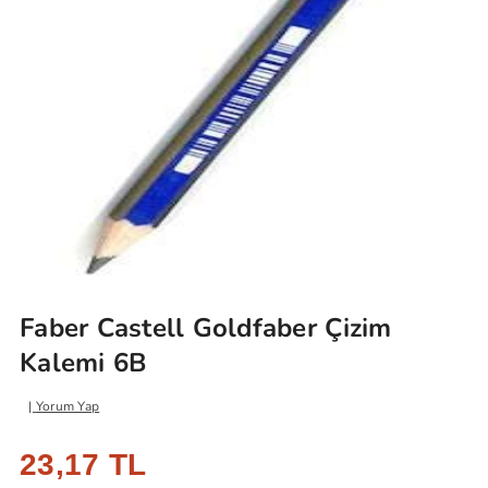
Faber Castell Goldfaber Çizim
Kalemi 6B
Yorum Yap
23,17 TL