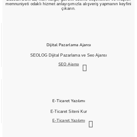
memnuniyeti odaklı hizmet anlayışımızla alışveriş yapmanın keyfini
çıkarın.
Dijital Pazarlama Ajansı
SEOLOG Dijital Pazarlama ve Seo Ajansı
SEO Ajansı
E-Ticaret Yazılımı
E-Ticaret Siteni Kur
E-Ticaret Yazılımı