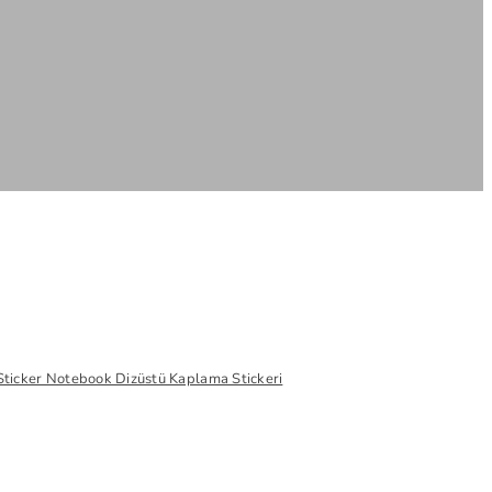
Sticker Notebook Dizüstü Kaplama Stickeri