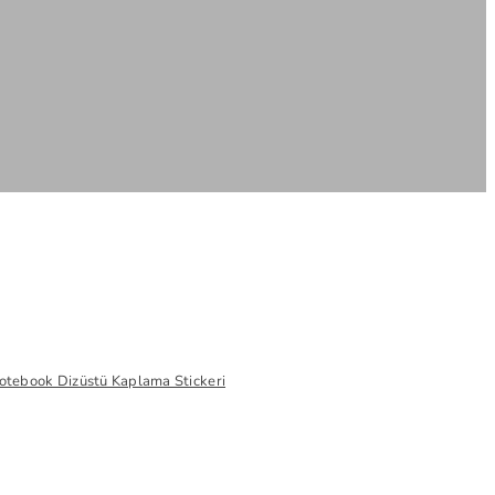
otebook Dizüstü Kaplama Stickeri