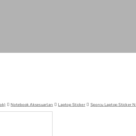
ok)
Notebook Aksesuarları
Laptop Sticker
Sporcu Laptop Sticker N