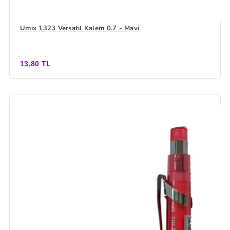
Umix 1323 Versatil Kalem 0.7 - Mavi
13,80 TL