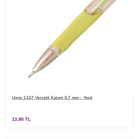
Umix 1327 Versatil Kalem 0.7 mm - Yeşil
13,80 TL