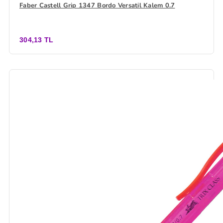
Faber Castell Grip 1347 Bordo Versatil Kalem 0.7
304,13 TL