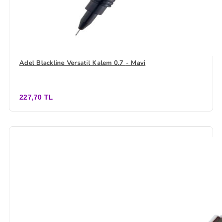
Adel Blackline Versatil Kalem 0.7 - Mavi
227,70 TL