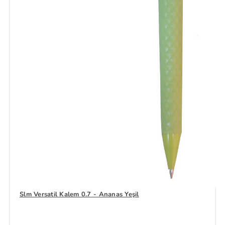
Slm Versatil Kalem 0.7 - Ananas Yeşil