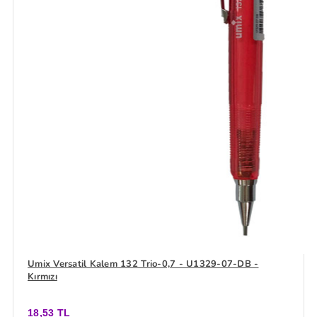
Umix Versatil Kalem 132 Trio-0,7 - U1329-07-DB -
Kırmızı
18,53 TL