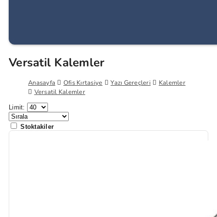
Versatil Kalemler
Anasayfa
Ofis Kırtasiye
Yazı Gereçleri
Kalemler
Versatil Kalemler
Limit:
Stoktakiler