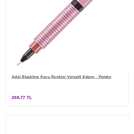
Adel Blackline Koyu Renkler Versatil Kalem - Pembe
208,77 TL