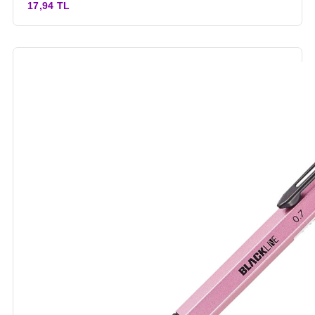
17,94 TL