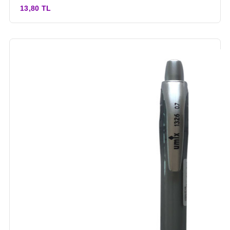
13,80 TL