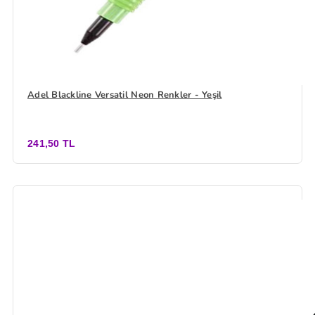
Adel Blackline Versatil Neon Renkler - Yeşil
241,50 TL