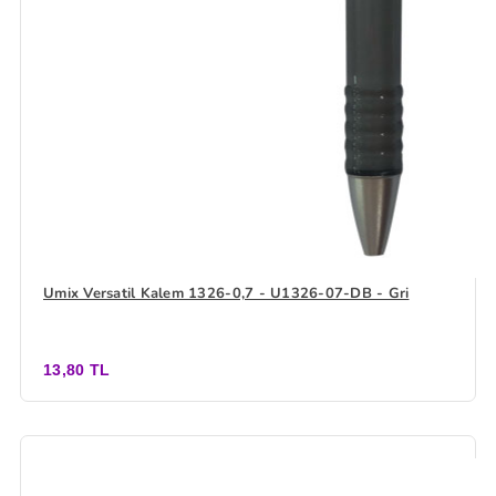
Umix Versatil Kalem 1326-0,7 - U1326-07-DB - Gri
13,80 TL