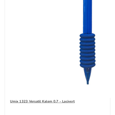
Umix 1323 Versatil Kalem 0.7 - Lacivert