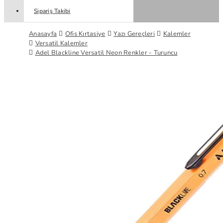
Sipariş Takibi
Anasayfa
Ofis Kırtasiye
Yazı Gereçleri
Kalemler
Versatil Kalemler
Adel Blackline Versatil Neon Renkler - Turuncu