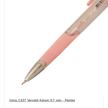
Umix 1327 Versatil Kalem 0.7 mm - Pembe