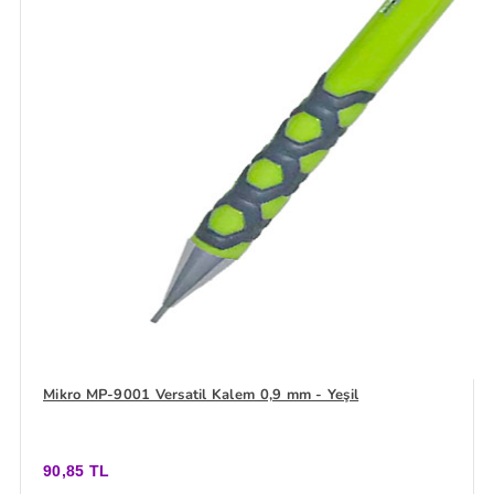
Mikro MP-9001 Versatil Kalem 0,9 mm - Yeşil
90,85 TL