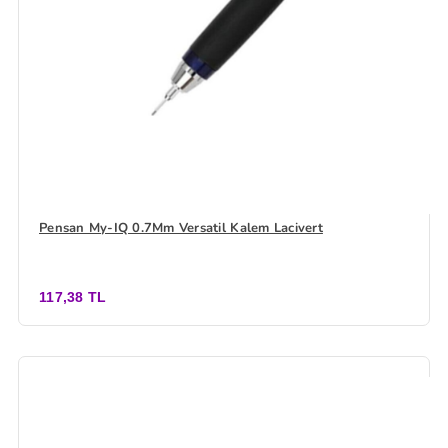
Pensan My-IQ 0.7Mm Versatil Kalem Lacivert
117,38 TL