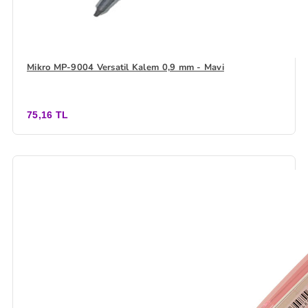
Mikro MP-9004 Versatil Kalem 0,9 mm - Mavi
75,16 TL