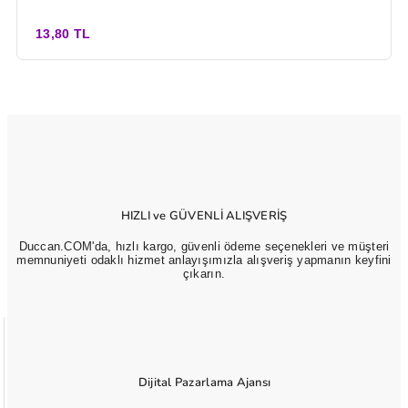
13,80 TL
HIZLI ve GÜVENLİ ALIŞVERİŞ
Duccan.COM'da, hızlı kargo, güvenli ödeme seçenekleri ve müşteri
memnuniyeti odaklı hizmet anlayışımızla alışveriş yapmanın keyfini
çıkarın.
Dijital Pazarlama Ajansı