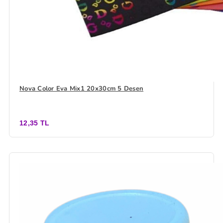
Nova Color Eva Mix1 20x30cm 5 Desen
12,35 TL