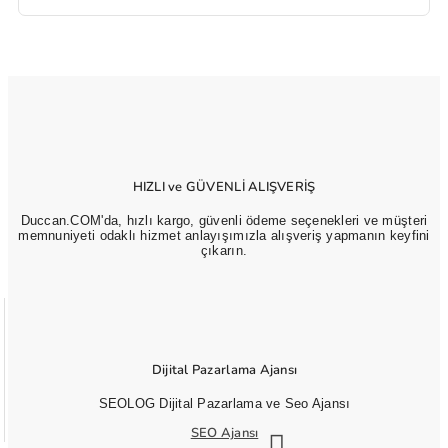
HIZLI ve GÜVENLİ ALIŞVERİŞ
Duccan.COM'da, hızlı kargo, güvenli ödeme seçenekleri ve müşteri
memnuniyeti odaklı hizmet anlayışımızla alışveriş yapmanın keyfini
çıkarın.
Dijital Pazarlama Ajansı
SEOLOG Dijital Pazarlama ve Seo Ajansı
SEO Ajansı