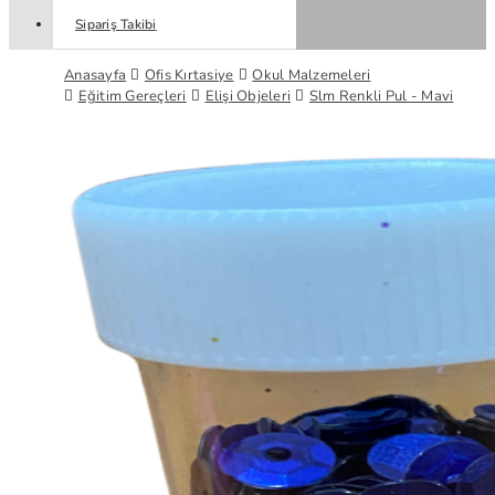
Sipariş Takibi
Anasayfa
Ofis Kırtasiye
Okul Malzemeleri
Eğitim Gereçleri
Elişi Objeleri
Slm Renkli Pul - Mavi