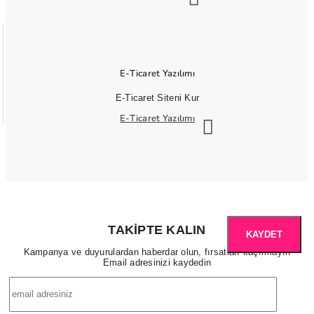
E-Ticaret Yazılımı
E-Ticaret Siteni Kur
E-Ticaret Yazılımı
TAKIPTE KALIN
KAYDET
Kampanya ve duyurulardan haberdar olun, fırsatları kaçırmayın
Email adresinizi kaydedin