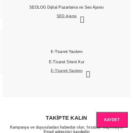
SEOLOG Dijital Pazarlama ve Seo Ajansı
SEO Ajansı
E-Ticaret Yazılımı
E-Ticaret Siteni Kur
E-Ticaret Yazılımı
TAKIPTE KALIN
KAYDET
Kampanya ve duyurulardan haberdar olun, fırsatları kaçırmayın
Email adresinizi kaydedin