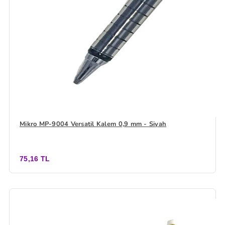
Mikro MP-9004 Versatil Kalem 0,9 mm - Siyah
75,16 TL