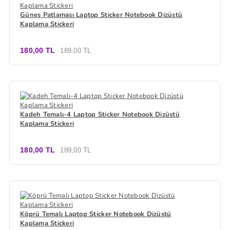
Güneş Patlaması Laptop Sticker Notebook Dizüstü
Kaplama Stickeri
180,00 TL
189,00 TL
Kadeh Temalı-4 Laptop Sticker Notebook Dizüstü
Kaplama Stickeri
180,00 TL
189,00 TL
Köprü Temalı Laptop Sticker Notebook Dizüstü
Kaplama Stickeri