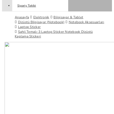
Sipariş Takibi
Anasayfa
Elektronik
Bilgisayar & Tablet
Dizüstü Bilgisayar (Notebook)
Notebook Aksesuarları
Laptop Sticker
Sahil Temalı-3 Laptop Sticker Notebook Dizüstü
Kaplama Stickeri