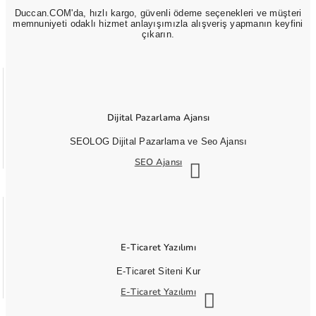
Duccan.COM'da, hızlı kargo, güvenli ödeme seçenekleri ve müşteri
memnuniyeti odaklı hizmet anlayışımızla alışveriş yapmanın keyfini
çıkarın.
Dijital Pazarlama Ajansı
SEOLOG Dijital Pazarlama ve Seo Ajansı
SEO Ajansı
E-Ticaret Yazılımı
E-Ticaret Siteni Kur
E-Ticaret Yazılımı