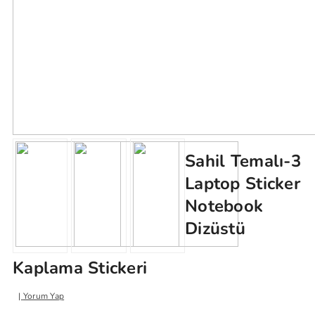
Sahil Temalı-3
Laptop Sticker
Notebook
Dizüstü
Kaplama Stickeri
Yorum Yap