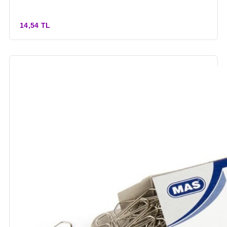
14,54 TL