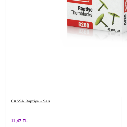
CASSA Raptiye - Sarı
11,47 TL