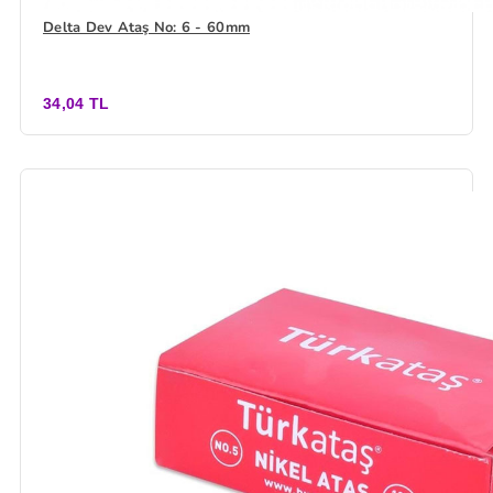
Delta Dev Ataş No: 6 - 60mm
34,04 TL