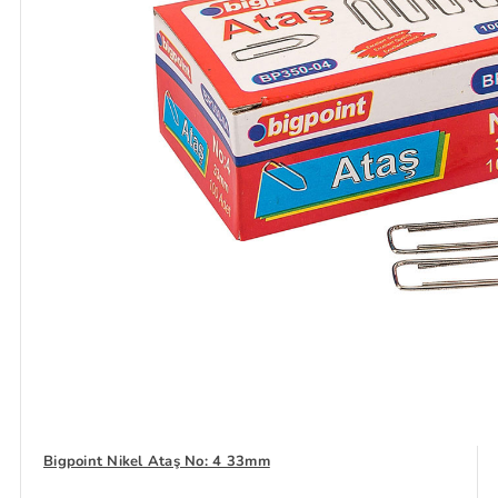
Bigpoint Nikel Ataş No: 4 33mm