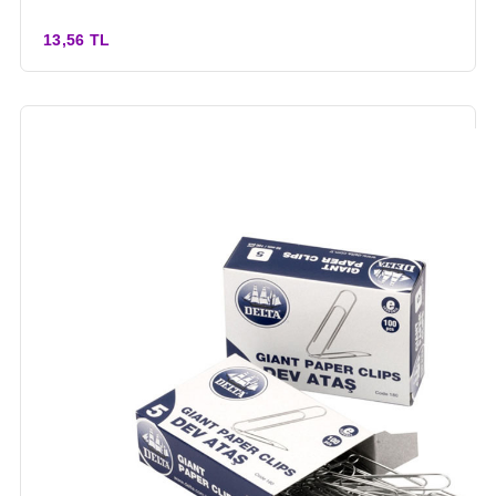
13,56 TL