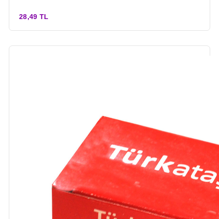
28,49 TL