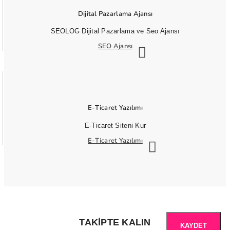
Dijital Pazarlama Ajansı
SEOLOG Dijital Pazarlama ve Seo Ajansı
SEO Ajansı
E-Ticaret Yazılımı
E-Ticaret Siteni Kur
E-Ticaret Yazılımı
TAKIPTE KALIN
KAYDET