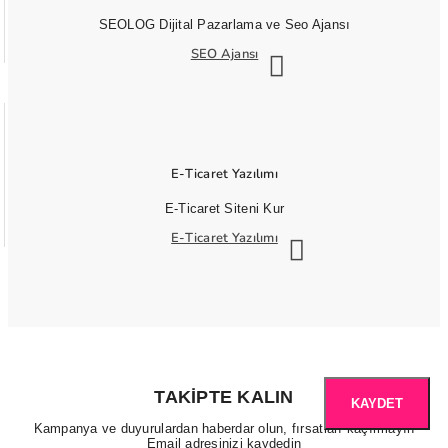
SEOLOG Dijital Pazarlama ve Seo Ajansı
SEO Ajansı
E-Ticaret Yazılımı
E-Ticaret Siteni Kur
E-Ticaret Yazılımı
TAKIPTE KALIN
KAYDET
Kampanya ve duyurulardan haberdar olun, fırsatları kaçırmayın
Email adresinizi kaydedin