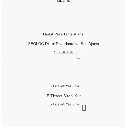
çıkarın.
Dijital Pazarlama Ajansı
SEOLOG Dijital Pazarlama ve Seo Ajansı
SEO Ajansı
E-Ticaret Yazılımı
E-Ticaret Siteni Kur
E-Ticaret Yazılımı