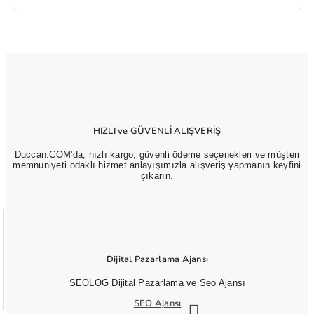
HIZLI ve GÜVENLİ ALIŞVERİŞ
Duccan.COM'da, hızlı kargo, güvenli ödeme seçenekleri ve müşteri
memnuniyeti odaklı hizmet anlayışımızla alışveriş yapmanın keyfini
çıkarın.
Dijital Pazarlama Ajansı
SEOLOG Dijital Pazarlama ve Seo Ajansı
SEO Ajansı