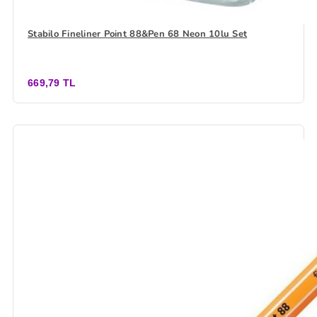
Stabilo Fineliner Point 88&Pen 68 Neon 10lu Set
669,79 TL