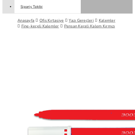
Sipariş Takibi
Anasayfa
Ofis Kırtasiye
Yazı Gereçleri
Kalemler
Fine-keçeli Kalemler
Pensan Keçeli Kalem Kırmızı