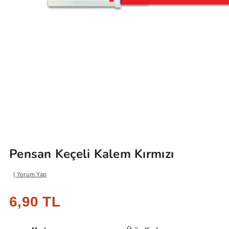
Pensan Keçeli Kalem Kırmızı
Yorum Yap
6,90 TL