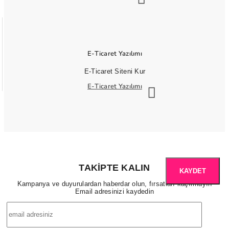
E-Ticaret Yazılımı
E-Ticaret Siteni Kur
E-Ticaret Yazılımı
TAKIPTE KALIN
KAYDET
Kampanya ve duyurulardan haberdar olun, fırsatları kaçırmayın
Email adresinizi kaydedin