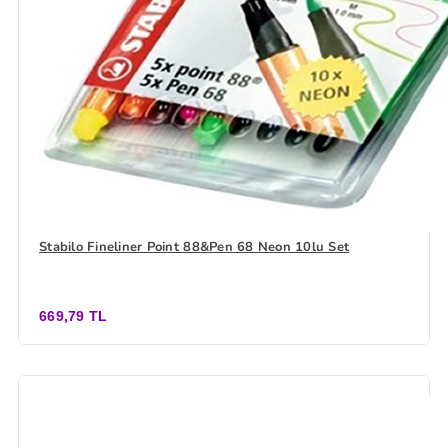
Stabilo Fineliner Point 88&Pen 68 Neon 10lu Set
669,79 TL