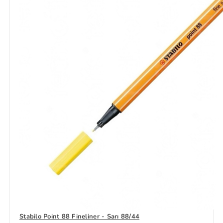
Stabilo Point 88 Fineliner - Sarı 88/44