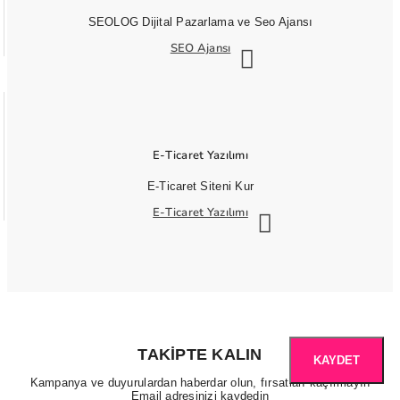
SEOLOG Dijital Pazarlama ve Seo Ajansı
SEO Ajansı
E-Ticaret Yazılımı
E-Ticaret Siteni Kur
E-Ticaret Yazılımı
TAKIPTE KALIN
KAYDET
Kampanya ve duyurulardan haberdar olun, fırsatları kaçırmayın
Email adresinizi kaydedin