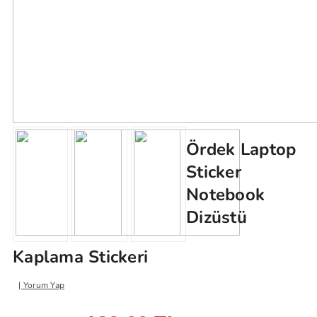
Ördek Laptop
Sticker
Notebook
Dizüstü
Kaplama Stickeri
Yorum Yap