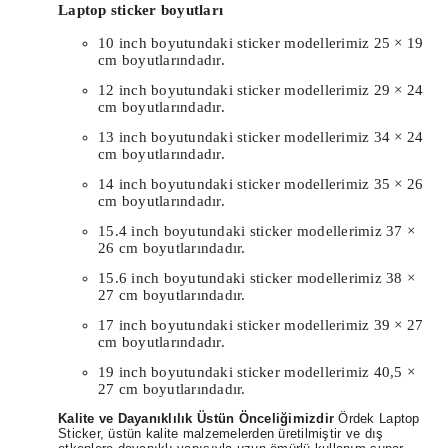
Laptop sticker boyutları
10 inch boyutundaki sticker modellerimiz 25 × 19
cm boyutlarındadır.
12 inch boyutundaki sticker modellerimiz 29 × 24
cm boyutlarındadır.
13 inch boyutundaki sticker modellerimiz 34 × 24
cm boyutlarındadır.
14 inch boyutundaki sticker modellerimiz 35 × 26
cm boyutlarındadır.
15.4 inch boyutundaki sticker modellerimiz 37 ×
26 cm boyutlarındadır.
15.6 inch boyutundaki sticker modellerimiz 38 ×
27 cm boyutlarındadır.
17 inch boyutundaki sticker modellerimiz 39 × 27
cm boyutlarındadır.
19 inch boyutundaki sticker modellerimiz 40,5 ×
27 cm boyutlarındadır.
Kalite ve Dayanıklılık Üstün Önceliğimizdir
Ördek Laptop
Sticker, üstün kalite malzemelerden üretilmiştir ve dış