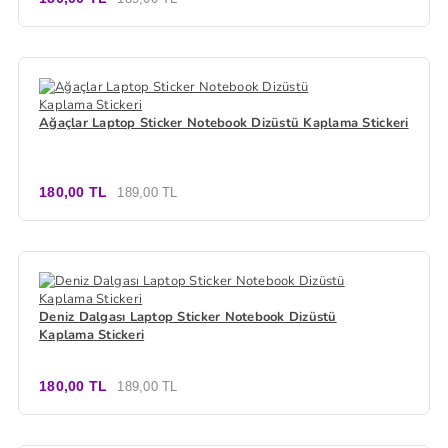
Ağaçlar Laptop Sticker Notebook Dizüstü Kaplama Stickeri
180,00 TL
189,00 TL
Deniz Dalgası Laptop Sticker Notebook Dizüstü
Kaplama Stickeri
180,00 TL
189,00 TL