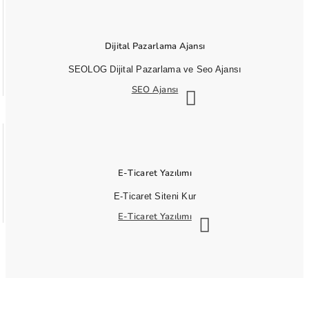
Dijital Pazarlama Ajansı
SEOLOG Dijital Pazarlama ve Seo Ajansı
SEO Ajansı
E-Ticaret Yazılımı
E-Ticaret Siteni Kur
E-Ticaret Yazılımı