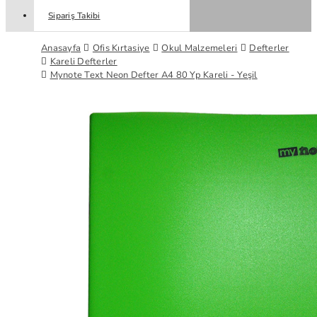
Sipariş Takibi
Anasayfa
Ofis Kırtasiye
Okul Malzemeleri
Defterler
Kareli Defterler
Mynote Text Neon Defter A4 80 Yp Kareli - Yeşil