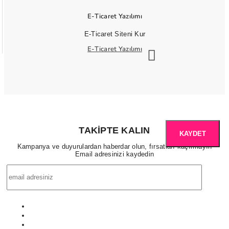
E-Ticaret Yazılımı
E-Ticaret Siteni Kur
E-Ticaret Yazılımı
TAKIPTE KALIN
KAYDET
Kampanya ve duyurulardan haberdar olun, fırsatları kaçırmayın
Email adresinizi kaydedin