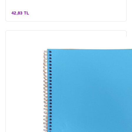
42,83 TL