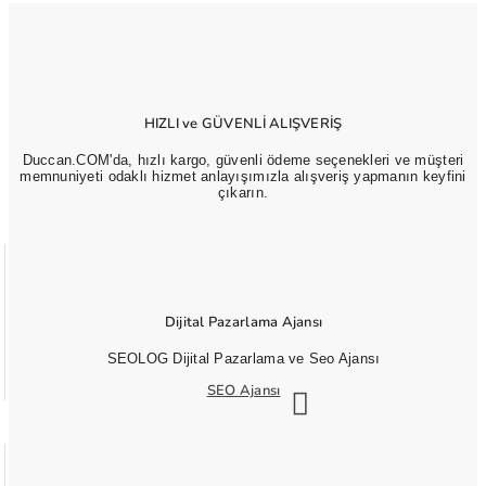
HIZLI ve GÜVENLİ ALIŞVERİŞ
Duccan.COM'da, hızlı kargo, güvenli ödeme seçenekleri ve müşteri
memnuniyeti odaklı hizmet anlayışımızla alışveriş yapmanın keyfini
çıkarın.
Dijital Pazarlama Ajansı
SEOLOG Dijital Pazarlama ve Seo Ajansı
SEO Ajansı