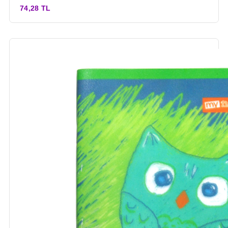
74,28 TL