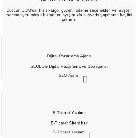
Duccan.COM'da, hızlı kargo, güvenli ödeme seçenekleri ve müşteri
memnuniyeti odaklı hizmet anlayışımızla alışveriş yapmanın keyfini
çıkarın.
Dijital Pazarlama Ajansı
SEOLOG Dijital Pazarlama ve Seo Ajansı
SEO Ajansı
E-Ticaret Yazılımı
E-Ticaret Siteni Kur
E-Ticaret Yazılımı