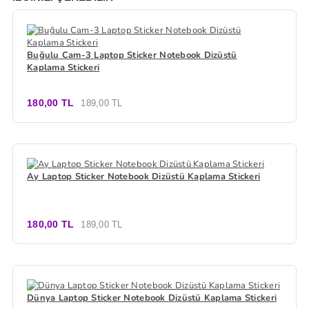
Buğulu Cam-3 Laptop Sticker Notebook Dizüstü
Kaplama Stickeri
180,00 TL
189,00 TL
Ay Laptop Sticker Notebook Dizüstü Kaplama Stickeri
180,00 TL
189,00 TL
Dünya Laptop Sticker Notebook Dizüstü Kaplama Stickeri