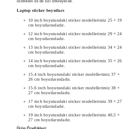
özellikleri ile de sizi etkileyecek.
Laptop sticker boyutları
10 inch boyutundaki sticker modellerimiz 25 × 19
cm boyutlarındadır.
12 inch boyutundaki sticker modellerimiz 29 × 24
cm boyutlarındadır.
13 inch boyutundaki sticker modellerimiz 34 × 24
cm boyutlarındadır.
14 inch boyutundaki sticker modellerimiz 35 × 26
cm boyutlarındadır.
15.4 inch boyutundaki sticker modellerimiz 37 ×
26 cm boyutlarındadır.
15.6 inch boyutundaki sticker modellerimiz 38 ×
27 cm boyutlarındadır.
17 inch boyutundaki sticker modellerimiz 39 × 27
cm boyutlarındadır.
19 inch boyutundaki sticker modellerimiz 40,5 ×
27 cm boyutlarındadır.
Ürün Özellikleri: