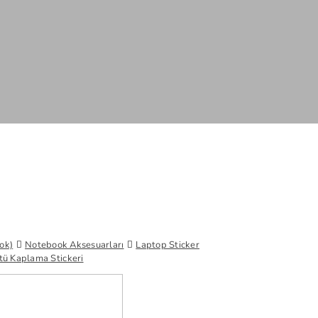
ok)
Notebook Aksesuarları
Laptop Sticker
tü Kaplama Stickeri