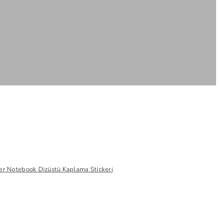
er Notebook Dizüstü Kaplama Stickeri