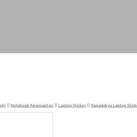
ok)
Notebook Aksesuarları
Laptop Sticker
Kapadokya Laptop Stick