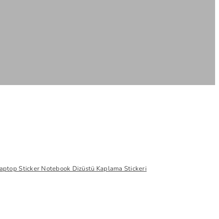
aptop Sticker Notebook Dizüstü Kaplama Stickeri