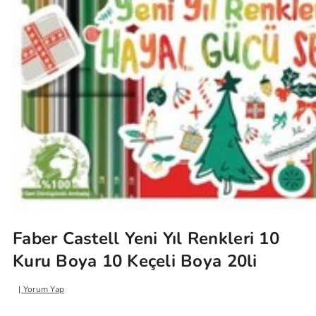
Faber Castell Yeni Yıl Renkleri 10
Kuru Boya 10 Keçeli Boya 20li
Yorum Yap