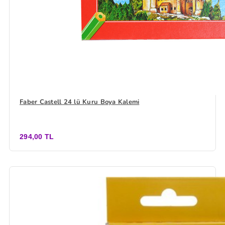
Faber Castell 24 lü Kuru Boya Kalemi
294,00 TL