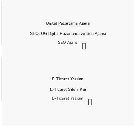
Dijital Pazarlama Ajansı
SEOLOG Dijital Pazarlama ve Seo Ajansı
SEO Ajansı
E-Ticaret Yazılımı
E-Ticaret Siteni Kur
E-Ticaret Yazılımı