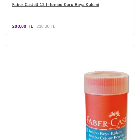
Faber Castell 12 li Jumbo Kuru Boya Kalemi
200,00 TL
210,00 TL