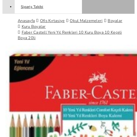
Sipariş Takibi
Anasayfa
Ofis Kırtasiye
Okul Malzemeleri
Boyalar
Kuru Boyalar
Faber Castell Yeni Yıl Renkleri 10 Kuru Boya 10 Keçeli
Boya 20li