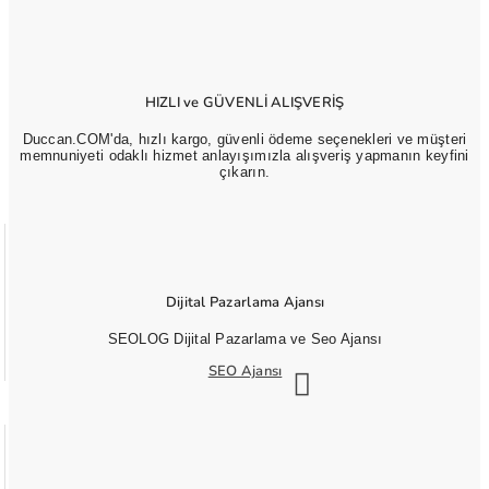
HIZLI ve GÜVENLİ ALIŞVERİŞ
Duccan.COM'da, hızlı kargo, güvenli ödeme seçenekleri ve müşteri
memnuniyeti odaklı hizmet anlayışımızla alışveriş yapmanın keyfini
çıkarın.
Dijital Pazarlama Ajansı
SEOLOG Dijital Pazarlama ve Seo Ajansı
SEO Ajansı