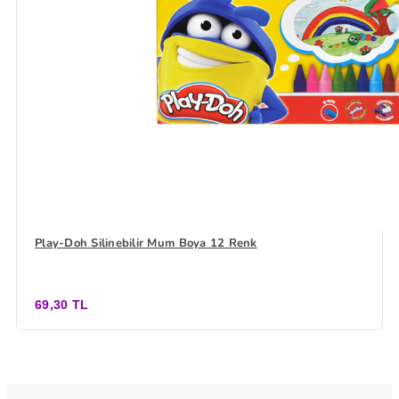
Play-Doh Silinebilir Mum Boya 12 Renk
69,30 TL