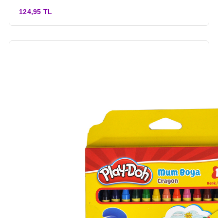
124,95 TL