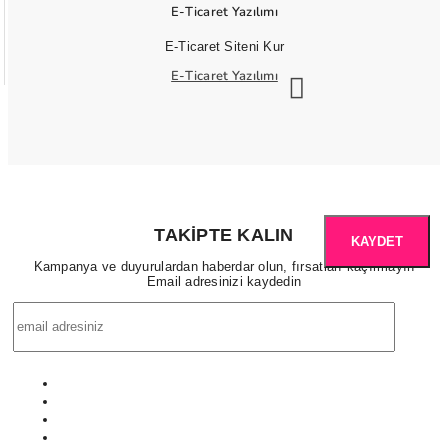
E-Ticaret Yazılımı
E-Ticaret Siteni Kur
E-Ticaret Yazılımı
TAKIPTE KALIN
KAYDET
Kampanya ve duyurulardan haberdar olun, fırsatları kaçırmayın
Email adresinizi kaydedin