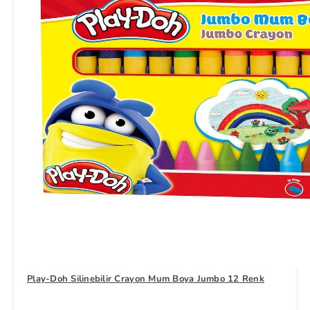
Play-Doh Silinebilir Crayon Mum Boya Jumbo 12 Renk