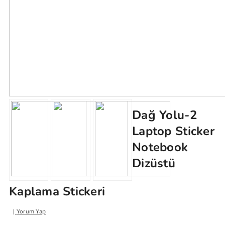
Dağ Yolu-2
Laptop Sticker
Notebook
Dizüstü
Kaplama Stickeri
Yorum Yap