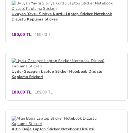
Uyuyan Yavru Sibirya Kurdu Laptop Sticker Notebook
Dizüstü Kaplama Stickeri
180,00 TL
189,00 TL
Uydu-Gezegen Laptop Sticker Notebook Dizüstü
Kaplama Stickeri
180,00 TL
189,00 TL
Altın Boğa Laptop Sticker Notebook Dizüstü