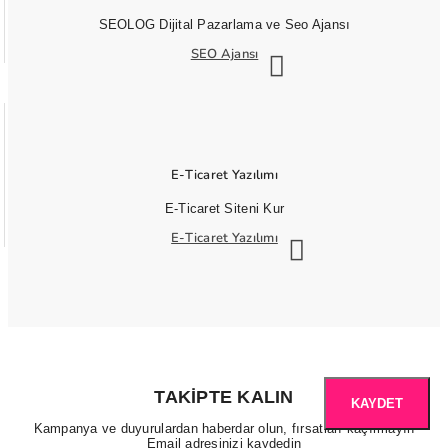
SEOLOG Dijital Pazarlama ve Seo Ajansı
SEO Ajansı
E-Ticaret Yazılımı
E-Ticaret Siteni Kur
E-Ticaret Yazılımı
TAKIPTE KALIN
KAYDET
Kampanya ve duyurulardan haberdar olun, fırsatları kaçırmayın
Email adresinizi kaydedin