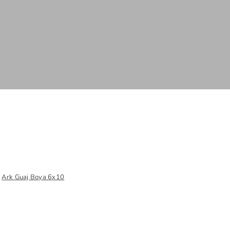
Ark Guaj Boya 6x10