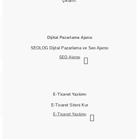
çıkarın.
Dijital Pazarlama Ajansı
SEOLOG Dijital Pazarlama ve Seo Ajansı
SEO Ajansı
E-Ticaret Yazılımı
E-Ticaret Siteni Kur
E-Ticaret Yazılımı