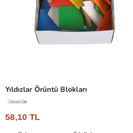
Yıldızlar Örüntü Blokları
Yorum Yap
58,10 TL