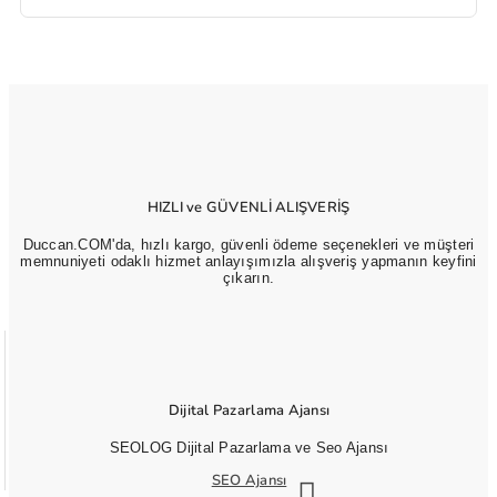
HIZLI ve GÜVENLİ ALIŞVERİŞ
Duccan.COM'da, hızlı kargo, güvenli ödeme seçenekleri ve müşteri
memnuniyeti odaklı hizmet anlayışımızla alışveriş yapmanın keyfini
çıkarın.
Dijital Pazarlama Ajansı
SEOLOG Dijital Pazarlama ve Seo Ajansı
SEO Ajansı