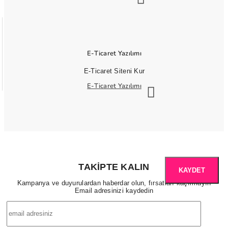
E-Ticaret Yazılımı
E-Ticaret Siteni Kur
E-Ticaret Yazılımı
TAKIPTE KALIN
KAYDET
Kampanya ve duyurulardan haberdar olun, fırsatları kaçırmayın
Email adresinizi kaydedin