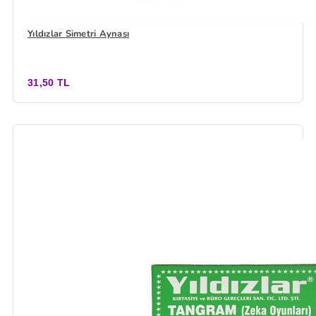
Yıldızlar Simetri Aynası
31,50 TL