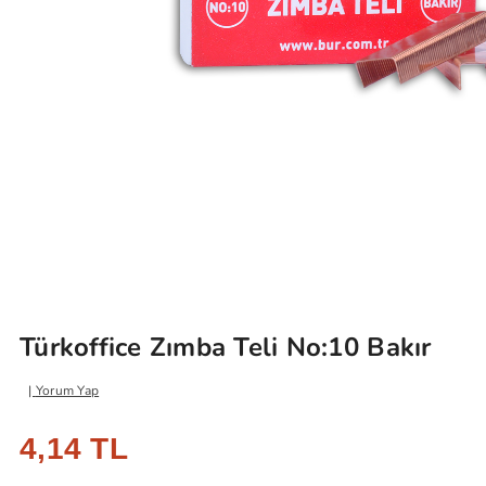
Türkoffice Zımba Teli No:10 Bakır
Yorum Yap
4,14 TL