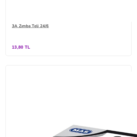
3A Zımba Teli 24/6
13,80 TL