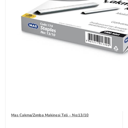
Mas Çakma/Zımba Makinesi Teli - No:13/10