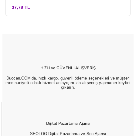
37,78 TL
HIZLI ve GÜVENLİ ALIŞVERİŞ
Duccan.COM'da, hızlı kargo, güvenli ödeme seçenekleri ve müşteri
memnuniyeti odaklı hizmet anlayışımızla alışveriş yapmanın keyfini
çıkarın.
Dijital Pazarlama Ajansı
SEOLOG Dijital Pazarlama ve Seo Ajansı