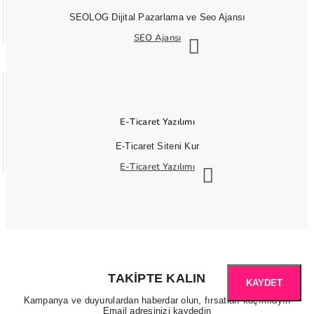
SEOLOG Dijital Pazarlama ve Seo Ajansı
SEO Ajansı
E-Ticaret Yazılımı
E-Ticaret Siteni Kur
E-Ticaret Yazılımı
TAKIPTE KALIN
KAYDET
Kampanya ve duyurulardan haberdar olun, fırsatları kaçırmayın
Email adresinizi kaydedin