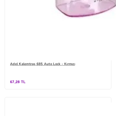
Adel Kalemtraş 685 Auto Lock - Kırmızı
67,28 TL