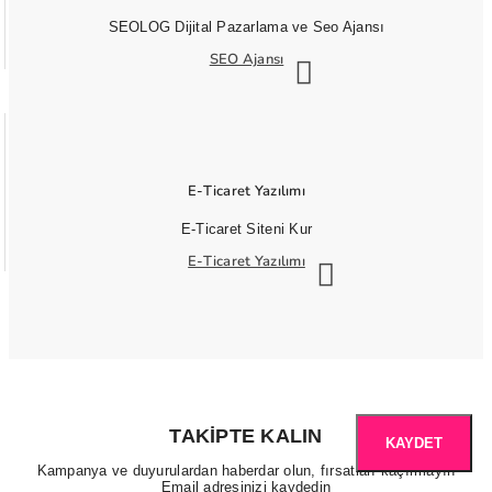
SEOLOG Dijital Pazarlama ve Seo Ajansı
SEO Ajansı
E-Ticaret Yazılımı
E-Ticaret Siteni Kur
E-Ticaret Yazılımı
TAKIPTE KALIN
KAYDET
Kampanya ve duyurulardan haberdar olun, fırsatları kaçırmayın
Email adresinizi kaydedin