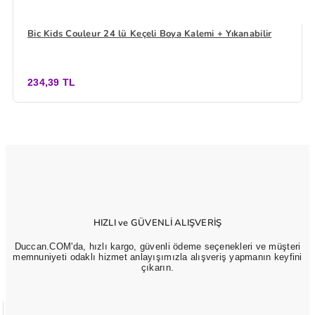
Bic Kids Couleur 24 lü Keçeli Boya Kalemi + Yıkanabilir
234,39 TL
HIZLI ve GÜVENLİ ALIŞVERİŞ
Duccan.COM'da, hızlı kargo, güvenli ödeme seçenekleri ve müşteri
memnuniyeti odaklı hizmet anlayışımızla alışveriş yapmanın keyfini
çıkarın.