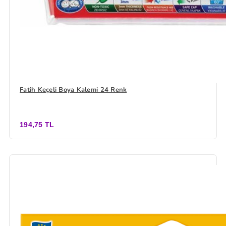
Fatih Keçeli Boya Kalemi 24 Renk
194,75 TL