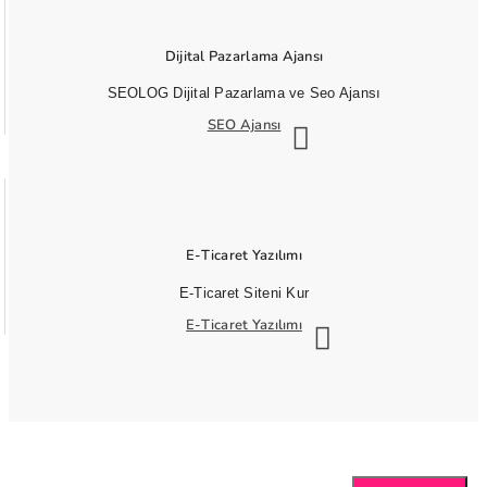
Dijital Pazarlama Ajansı
SEOLOG Dijital Pazarlama ve Seo Ajansı
SEO Ajansı
E-Ticaret Yazılımı
E-Ticaret Siteni Kur
E-Ticaret Yazılımı