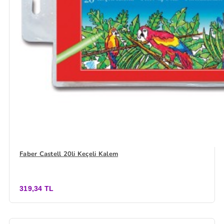
Faber Castell 20li Keçeli Kalem
319,34 TL