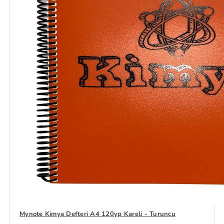
Mynote Kimya Defteri A4 120yp Kareli - Turuncu