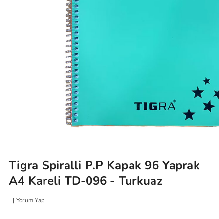
Tigra Spiralli P.P Kapak 96 Yaprak
A4 Kareli TD-096 - Turkuaz
Yorum Yap