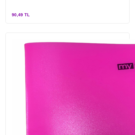
90,49 TL