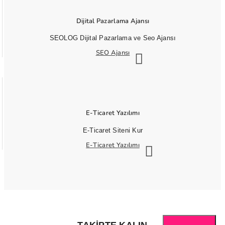
Dijital Pazarlama Ajansı
SEOLOG Dijital Pazarlama ve Seo Ajansı
SEO Ajansı
E-Ticaret Yazılımı
E-Ticaret Siteni Kur
E-Ticaret Yazılımı
TAKIPTE KALIN