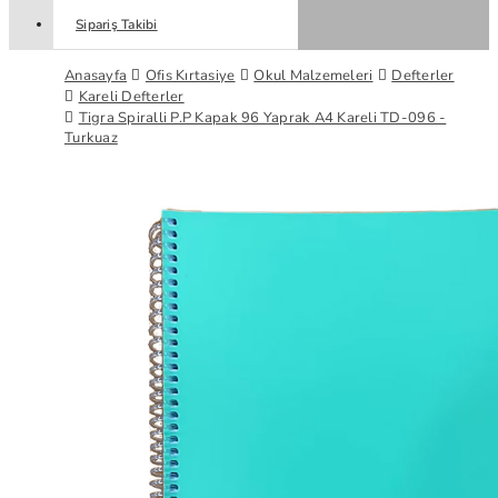
Sipariş Takibi
Anasayfa
Ofis Kırtasiye
Okul Malzemeleri
Defterler
Kareli Defterler
Tigra Spiralli P.P Kapak 96 Yaprak A4 Kareli TD-096 -
Turkuaz