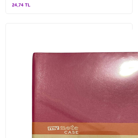
24,74 TL