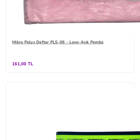
Mikro Peluş Defter PLS-06 - Love-Açık Pembe
161,00 TL