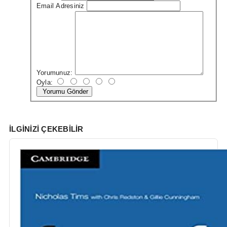
Email Adresiniz
Yorumunuz:
Oyla:
Yorumu Gönder
İLGINIZI ÇEKEBILIR