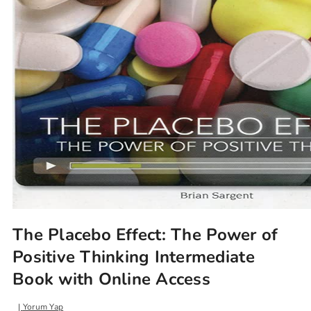
The Placebo Effect: The Power of
Positive Thinking Intermediate
Book with Online Access
Yorum Yap