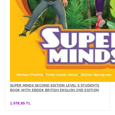
SUPER MINDS SECOND EDITION LEVEL 5 STUDENTS
BOOK WITH EBOOK BRITISH ENGLISH 2ND EDITION
1.078,65 TL