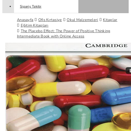
Sipariş Takibi
Anasayfa
Ofis Kırtasiye
Okul Malzemeleri
Kitaplar
Eğitim Kitapları
The Placebo Effect: The Power of Positive Thinking
Intermediate Book with Online Access