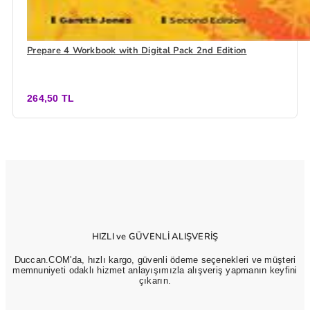
Prepare 4 Workbook with Digital Pack 2nd Edition
264,50 TL
HIZLI ve GÜVENLİ ALIŞVERİŞ
Duccan.COM'da, hızlı kargo, güvenli ödeme seçenekleri ve müşteri
memnuniyeti odaklı hizmet anlayışımızla alışveriş yapmanın keyfini
çıkarın.