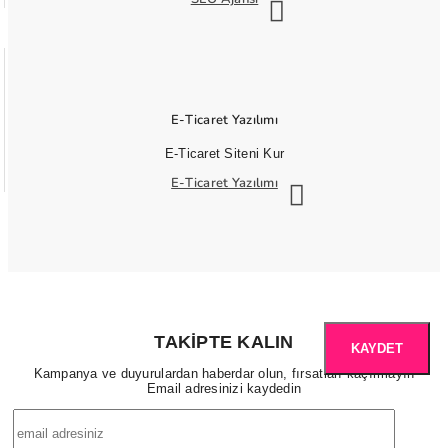
E-Ticaret Yazılımı
E-Ticaret Siteni Kur
E-Ticaret Yazılımı
TAKIPTE KALIN
KAYDET
Kampanya ve duyurulardan haberdar olun, fırsatları kaçırmayın
Email adresinizi kaydedin