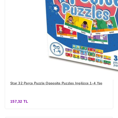
Star 32 Parça Puzzle Opposite Puzzles Ingilizce 1-4 Yaş
157,32 TL