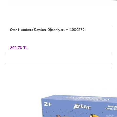
Star Numbers Sayıları Öğreniyorum 1060872
209,76 TL