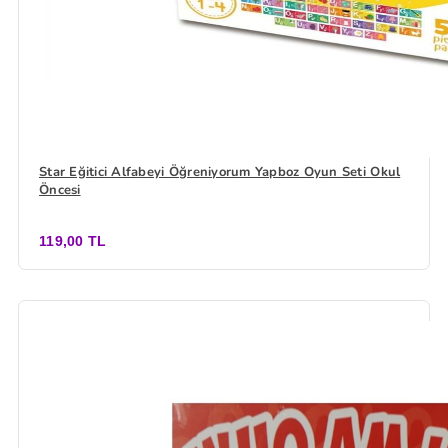
Star Eğitici Alfabeyi Öğreniyorum Yapboz Oyun Seti Okul
Öncesi
119,00 TL