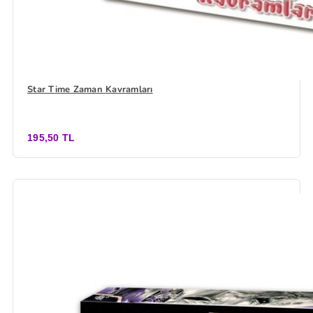
Star Time Zaman Kavramları
195,50 TL