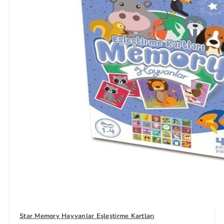
Star Memory Hayvanlar Eşleştirme Kartları