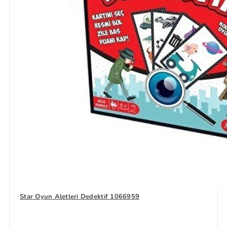
Star Oyun Aletleri Dedektif 1066959