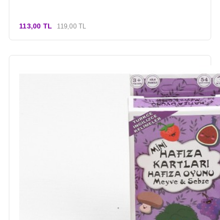
113,00 TL
119,00 TL