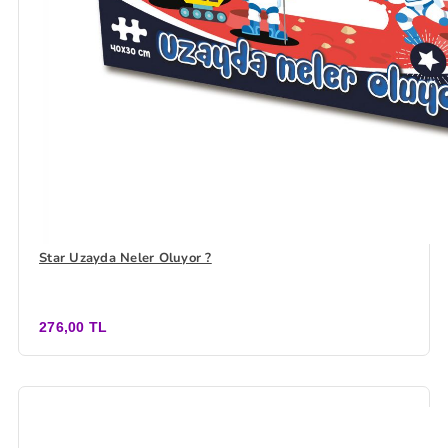
Star Uzayda Neler Oluyor ?
276,00 TL