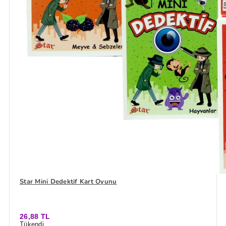
Star Mini Dedektif Kart Oyunu
26,88 TL
Tükendi