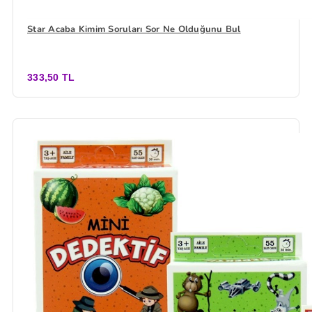
Star Acaba Kimim Soruları Sor Ne Olduğunu Bul
333,50 TL