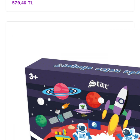
579,46 TL