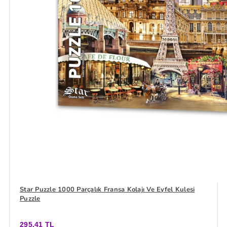
Star Puzzle 1000 Parçalık Fransa Kolajı Ve Eyfel Kulesi
Puzzle
295,41 TL