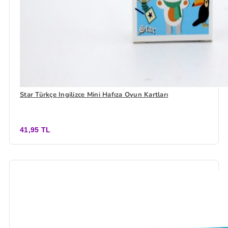
Star Türkçe Ingilizce Mini Hafıza Oyun Kartları
41,95 TL