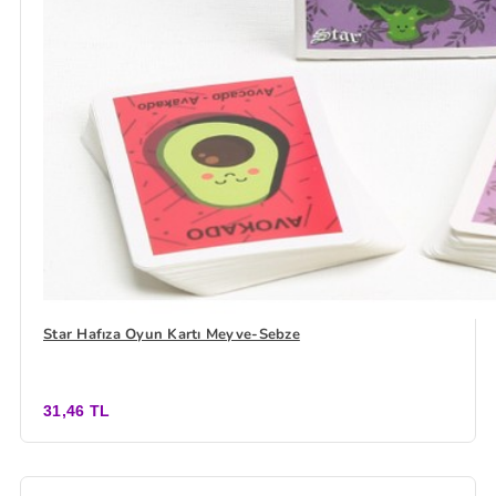
Star Hafıza Oyun Kartı Meyve-Sebze
31,46 TL