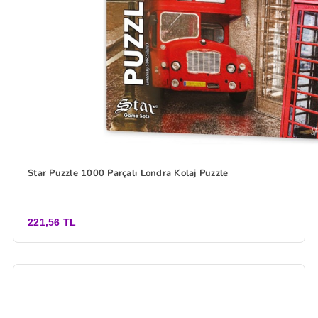
Star Puzzle 1000 Parçalı Londra Kolaj Puzzle
221,56 TL