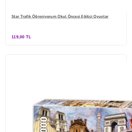
Star Trafik Öğreniyorum Okul Öncesi Eğitici Oyunlar
119,00 TL