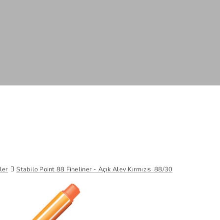
ler
Stabilo Point 88 Fineliner - Açık Alev Kırmızısı 88/30