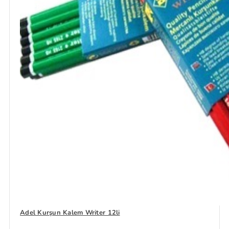
Adel Kurşun Kalem Writer 12li