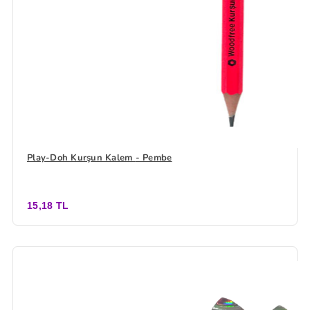
Play-Doh Kurşun Kalem - Pembe
15,18 TL