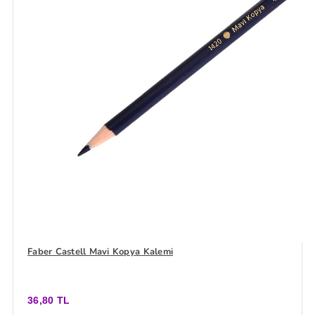
Faber Castell Mavi Kopya Kalemi
36,80 TL