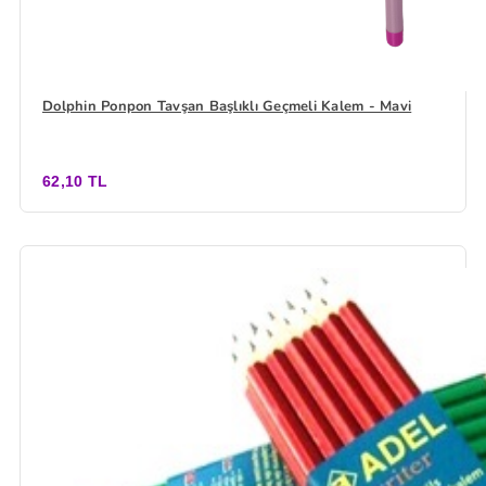
Dolphin Ponpon Tavşan Başlıklı Geçmeli Kalem - Mavi
62,10 TL