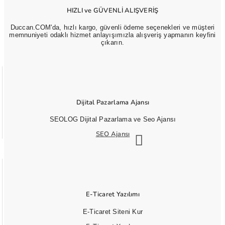
HIZLI ve GÜVENLİ ALIŞVERİŞ
Duccan.COM'da, hızlı kargo, güvenli ödeme seçenekleri ve müşteri
memnuniyeti odaklı hizmet anlayışımızla alışveriş yapmanın keyfini
çıkarın.
Dijital Pazarlama Ajansı
SEOLOG Dijital Pazarlama ve Seo Ajansı
SEO Ajansı
E-Ticaret Yazılımı
E-Ticaret Siteni Kur