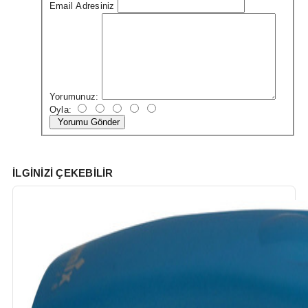
Email Adresiniz
Yorumunuz:
Oyla:
Yorumu Gönder
İLGINIZI ÇEKEBILIR