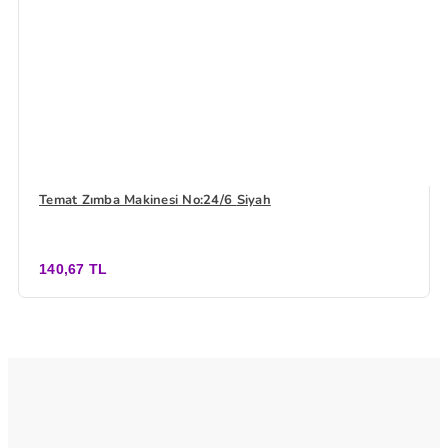
Temat Zımba Makinesi No:24/6 Siyah
140,67 TL