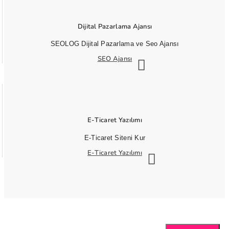
Dijital Pazarlama Ajansı
SEOLOG Dijital Pazarlama ve Seo Ajansı
SEO Ajansı
E-Ticaret Yazılımı
E-Ticaret Siteni Kur
E-Ticaret Yazılımı