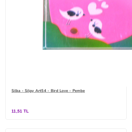
Silka - Silgy Art54 - Bird Love - Pembe
11,51 TL