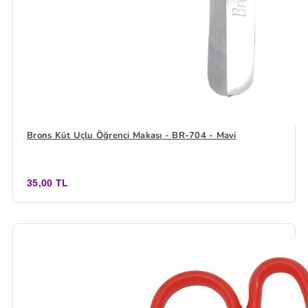
Brons Küt Uçlu Öğrenci Makası - BR-704 - Mavi
35,00 TL