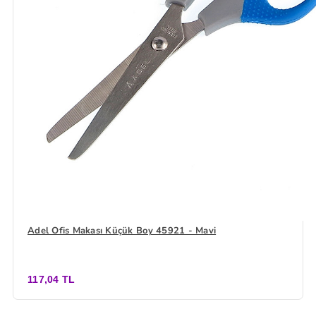
Adel Ofis Makası Küçük Boy 45921 - Mavi
117,04 TL