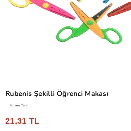
Rubenis Şekilli Öğrenci Makası
Yorum Yap
21,31 TL