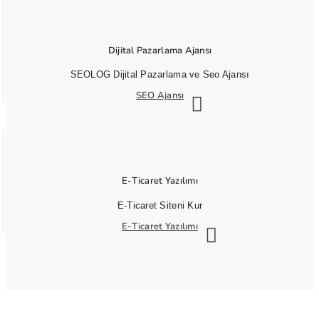
Dijital Pazarlama Ajansı
SEOLOG Dijital Pazarlama ve Seo Ajansı
SEO Ajansı
E-Ticaret Yazılımı
E-Ticaret Siteni Kur
E-Ticaret Yazılımı